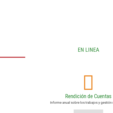
EN LINEA
Rendición de Cuentas
Informe anual sobre los trabajos y gestión 