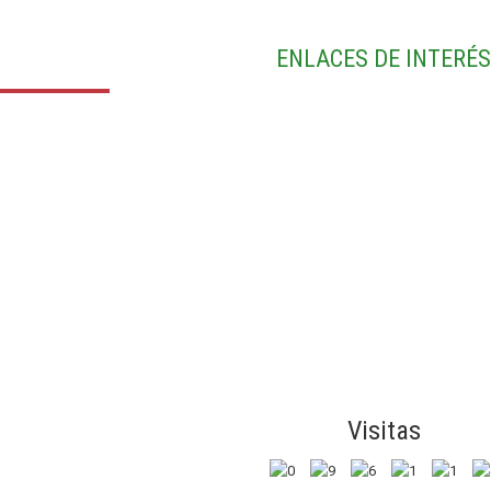
ENLACES DE INTERÉS
Visitas