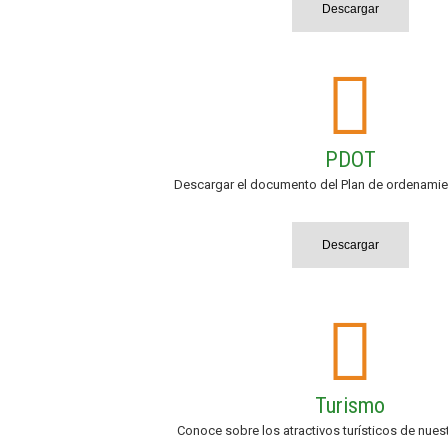
Descargar
PDOT
Descargar el documento del Plan de ordenamient
Descargar
Turismo
Conoce sobre los atractivos turísticos de nues